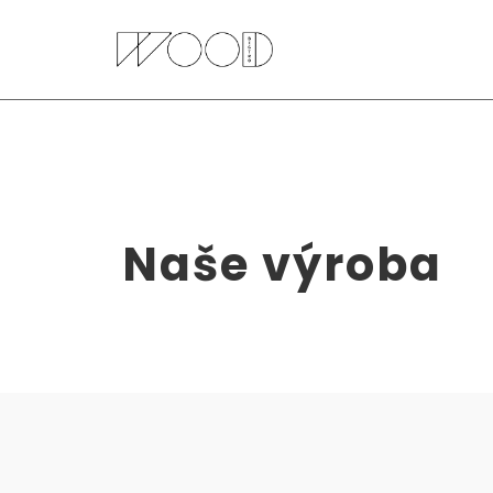
Naše výroba