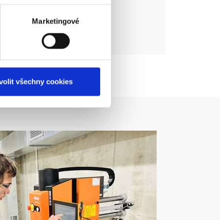
Marketingové
volit všechny cookies