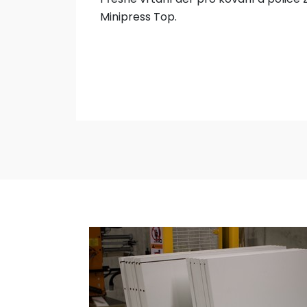
Minipress Top.