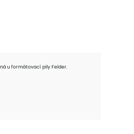
ná u formátovací pily Felder.