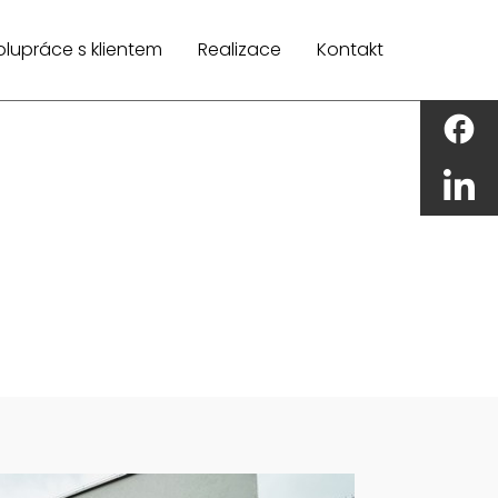
lupráce s klientem
Realizace
Kontakt
facebook