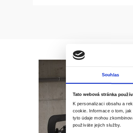
Souhlas
Tato webová stránka použív
K personalizaci obsahu a re
cookie. Informace o tom, jak
tyto údaje mohou zkombinovat
používáte jejich služby.